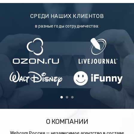
СРЕДИ НАШИХ КЛИЕНТОВ
в разные годы сотрудничества:
О КОМПАНИИ
Webcom Россия — независимое агентство в составе