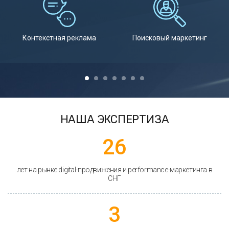
Контекстная реклама
Поисковый маркетинг
НАША ЭКСПЕРТИЗА
26
лет на рынке digital-продвижения и performance-маркетинга в
СНГ
3