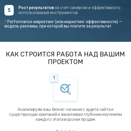
Рост результатов
за счет синергии и эффективного
использования инструментов.
*
Performance-маркетинг (или маркетинг эффективности) —
модель рекламы, при которой вы платите за результат.
КАК СТРОИТСЯ РАБОТА НАД ВАШИМ
ПРОЕКТОМ
1
Анализируем ваш бизнес: начиная с аудита сайта и
существующих кампаний и заканчивая глубоким изучением
каждого этапа воронки продаж