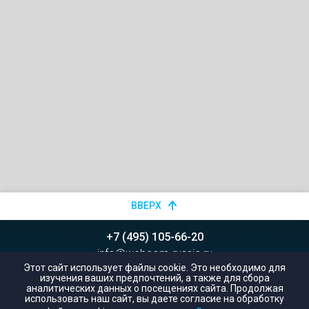
ВВЕРХ
+7 (495) 105-66-20
info@webcom-russia.ru
Этот сайт использует файлы cookie. Это необходимо для
изучения ваших предпочтений, а также для сбора
аналитических данных о посещениях сайта. Продолжая
использовать наш сайт, вы даете согласие на обработку