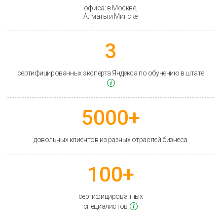
офиса: в Москве,
Алматы и Минске
3
сертифицированных эксперта Яндекса по обучению в штате
5000+
довольных клиентов из разных отраслей бизнеса
100+
сертифицированных
специалистов