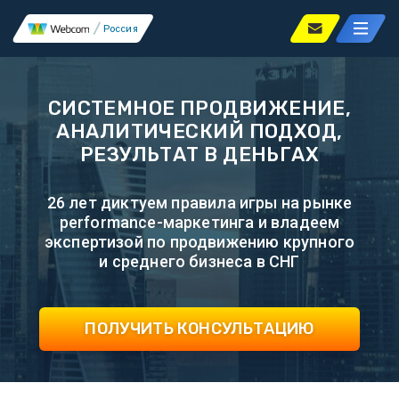
Россия
СИСТЕМНОЕ ПРОДВИЖЕНИЕ,
АНАЛИТИЧЕСКИЙ ПОДХОД,
РЕЗУЛЬТАТ В ДЕНЬГАХ
26 лет диктуем правила игры на рынке
performance-маркетинга и владеем
экспертизой по продвижению крупного
и среднего бизнеса в СНГ
ПОЛУЧИТЬ КОНСУЛЬТАЦИЮ