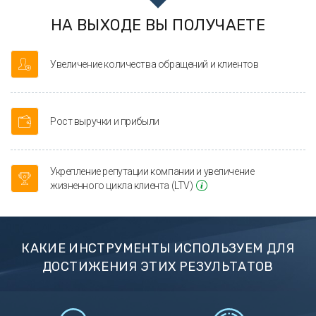
НА ВЫХОДЕ ВЫ ПОЛУЧАЕТЕ
Увеличение количества обращений и клиентов
Рост выручки и прибыли
Укрепление репутации компании и увеличение
жизненного цикла клиента (LTV)
КАКИЕ ИНСТРУМЕНТЫ ИСПОЛЬЗУЕМ ДЛЯ
ДОСТИЖЕНИЯ ЭТИХ РЕЗУЛЬТАТОВ