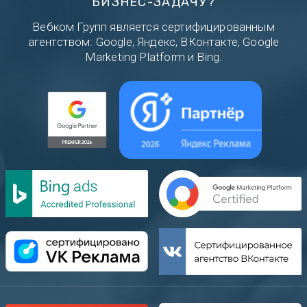
БИЗНЕС-ЗАДАЧУ?
Вебком Групп является сертифицированным
агентством: Google, Яндекс, ВКонтакте, Google
Marketing Platform и Bing.